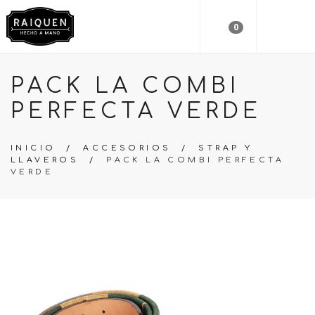
0
PACK LA COMBI
PERFECTA VERDE
INICIO
/
ACCESORIOS
/
STRAP Y
LLAVEROS
/
PACK LA COMBI PERFECTA
VERDE