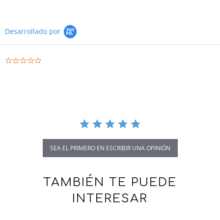
Desarrollado por
0.0 star rating
SEA EL PRIMERO EN ESCRIBIR UNA OPINIÓN
TAMBIÉN TE PUEDE
INTERESAR