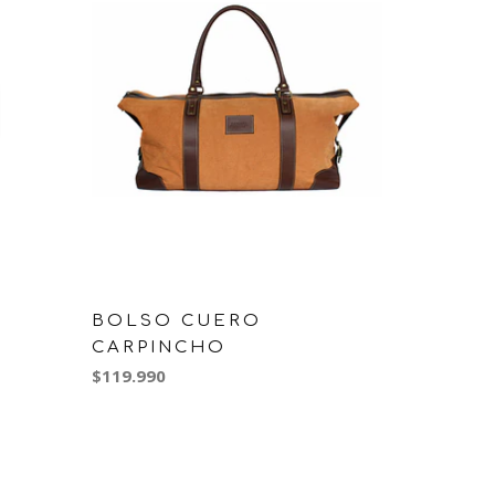
BOLSO CUERO
CARPINCHO
$119.990