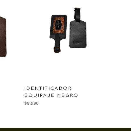
IDENTIFICADOR
EQUIPAJE NEGRO
$8.990