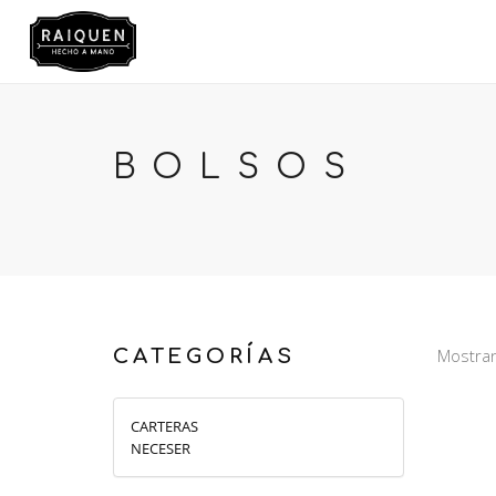
TIENDA
BOLSOS
CATEGORÍAS
Mostran
CARTERAS
NECESER