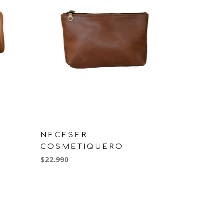
NECESER
COSMETIQUERO
$22.990