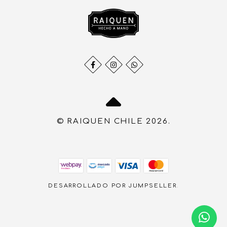
© RAIQUEN CHILE 2026.
DESARROLLADO POR JUMPSELLER
.