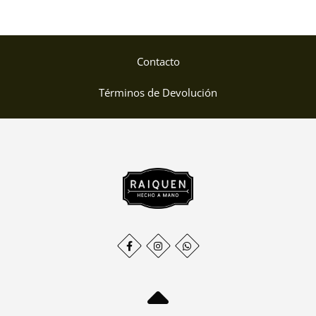
Contacto
Términos de Devolución