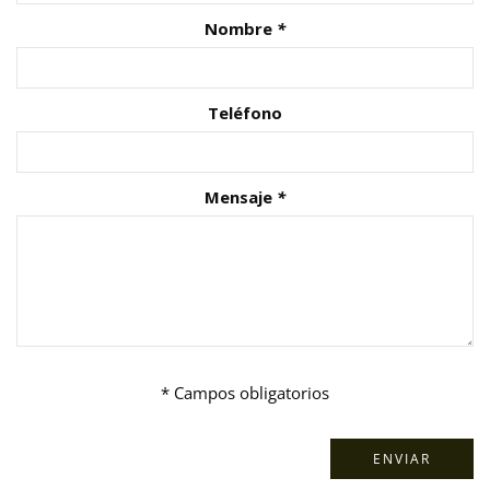
Nombre
*
Teléfono
Mensaje
*
* Campos obligatorios