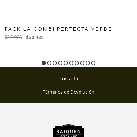
PACK LA COMBI PERFECTA VERDE
$33.980
$30.480
Contacto
Términos de Devolución