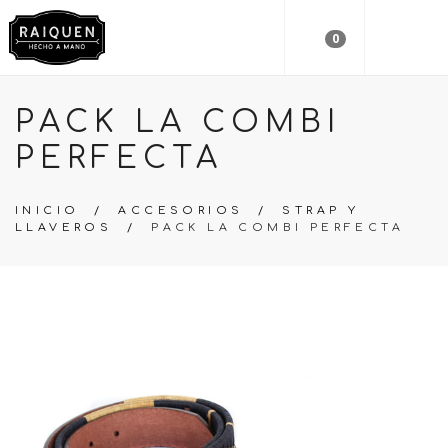
0
PACK LA COMBI
PERFECTA
INICIO
/
ACCESORIOS
/
STRAP Y
LLAVEROS
/
PACK LA COMBI PERFECTA