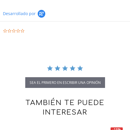
Desarrollado por
0.0 star rating
SEA EL PRIMERO EN ESCRIBIR UNA OPINIÓN
TAMBIÉN TE PUEDE
INTERESAR
-10%