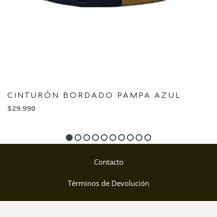
CINTURÓN BORDADO PAMPA AZUL
$29.990
Contacto
Términos de Devolución