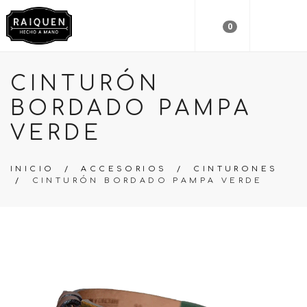
0
CINTURÓN
BORDADO PAMPA
VERDE
INICIO
/
ACCESORIOS
/
CINTURONES
/
CINTURÓN BORDADO PAMPA VERDE