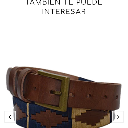
TAMBIÉN TE PUEDE
INTERESAR