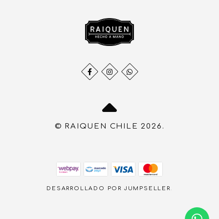
© RAIQUEN CHILE 2026.
DESARROLLADO POR JUMPSELLER
.