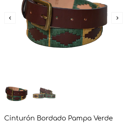
Cinturón Bordado Pampa Verde