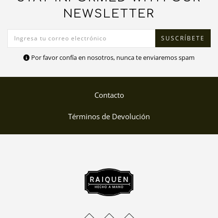
NEWSLETTER
Por favor confía en nosotros, nunca te enviaremos spam
Contacto
Términos de Devolución