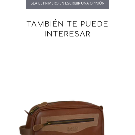
SEA EL PRIMERO EN ESCRIBIR UNA OPINIÓN
TAMBIÉN TE PUEDE
INTERESAR