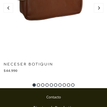
NECESER BOTIQUIN
$44.990
Contacto