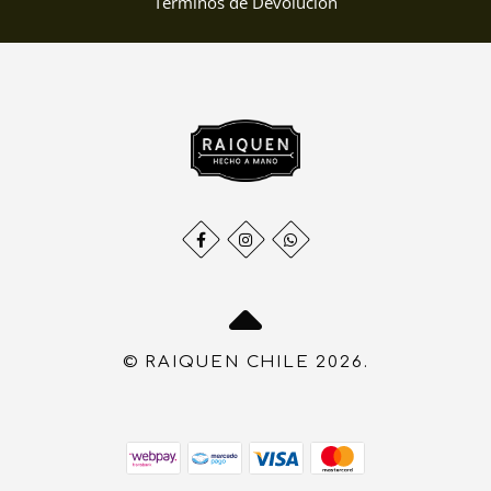
Términos de Devolución
© RAIQUEN CHILE 2026.