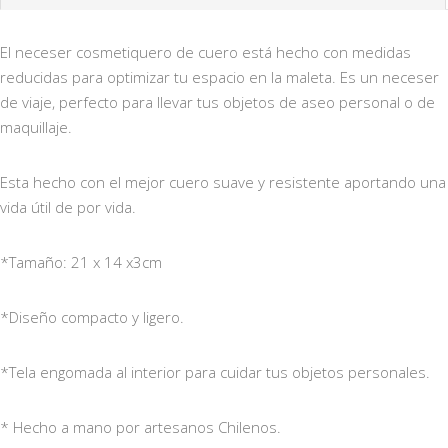
El neceser cosmetiquero de cuero está hecho con medidas
reducidas para optimizar tu espacio en la maleta. Es un neceser
de viaje, perfecto para llevar tus objetos de aseo personal o de
maquillaje.
Esta hecho con el mejor cuero suave y resistente aportando una
vida útil de por vida.
*Tamaño: 21 x 14 x3cm
*Diseño compacto y ligero.
*Tela engomada al interior para cuidar tus objetos personales.
* Hecho a mano por artesanos Chilenos.