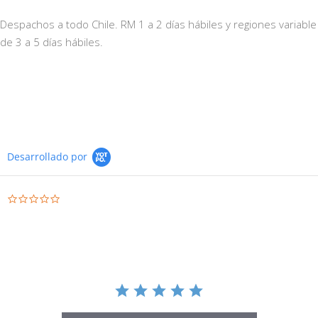
Despachos a todo Chile. RM 1 a 2 días hábiles y regiones variable
de 3 a 5 días hábiles.
Desarrollado por
0.0 star rating