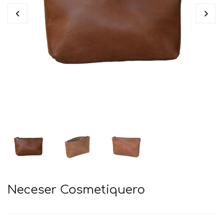
Neceser Cosmetiquero