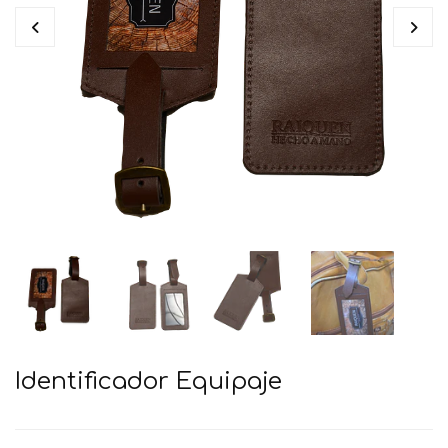
Identificador Equipaje