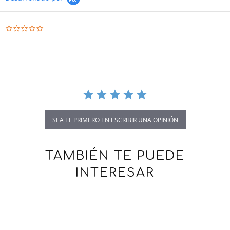
0.0 star rating
SEA EL PRIMERO EN ESCRIBIR UNA OPINIÓN
TAMBIÉN TE PUEDE
INTERESAR