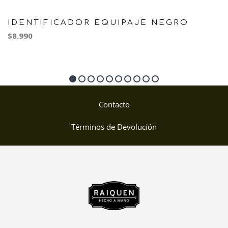
IDENTIFICADOR EQUIPAJE NEGRO
$8.990
Contacto
Términos de Devolución