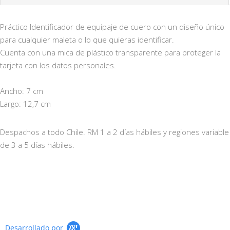
Práctico Identificador de equipaje de cuero con un diseño único
para cualquier maleta o lo que quieras identificar.
Cuenta con una mica de plástico transparente para proteger la
tarjeta con los datos personales.
Ancho: 7 cm
Largo: 12,7 cm
Despachos a todo Chile. RM 1 a 2 días hábiles y regiones variable
de 3 a 5 días hábiles.
Desarrollado por