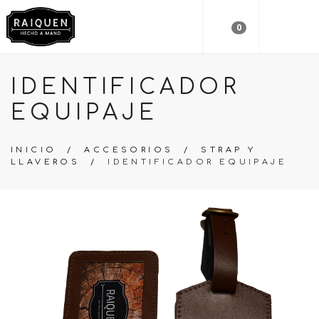
0
IDENTIFICADOR
EQUIPAJE
INICIO
/
ACCESORIOS
/
STRAP Y
LLAVEROS
/
IDENTIFICADOR EQUIPAJE