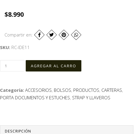
$8.990
Compartir en:
SKU:
RC-IDE11
Categoría:
ACCESORIOS
,
BOLSOS
,
PRODUCTOS
,
CARTERAS
,
PORTA DOCUMENTOS Y ESTUCHES
,
STRAP Y LLAVEROS
DESCRIPCIÓN