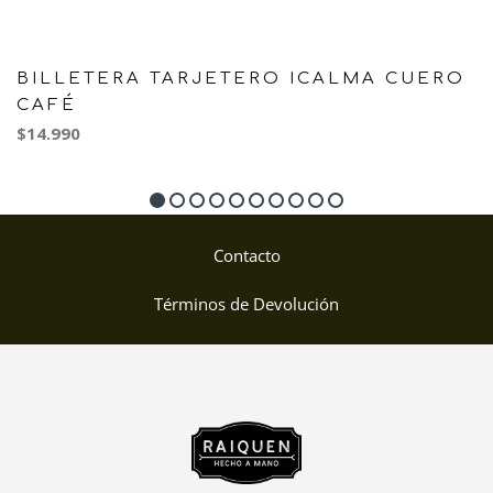
BILLETERA TARJETERO ICALMA CUERO
CAFÉ
$14.990
Contacto
Términos de Devolución