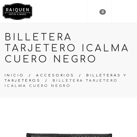
0
BILLETERA
TARJETERO ICALMA
CUERO NEGRO
INICIO
/
ACCESORIOS
/
BILLETERAS Y
TARJETEROS
/
BILLETERA TARJETERO
ICALMA CUERO NEGRO