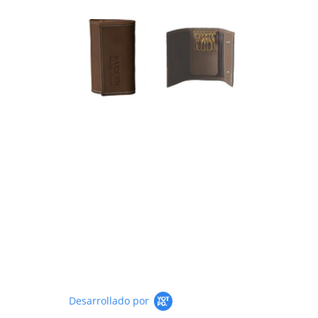
Desarrollado por