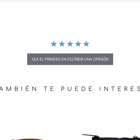
SEA EL PRIMERO EN ESCRIBIR UNA OPINIÓN
AMBIÉN TE PUEDE INTERE