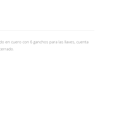
ado en cuero con 6 ganchos para las llaves, cuenta
cerrado.