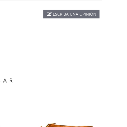
ESCRIBA UNA OPINIÓN
SAR