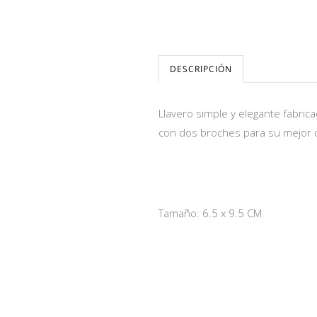
DESCRIPCIÓN
Llavero simple y elegante fabric
con dos broches para su mejor 
Tamaño: 6.5 x 9.5 CM