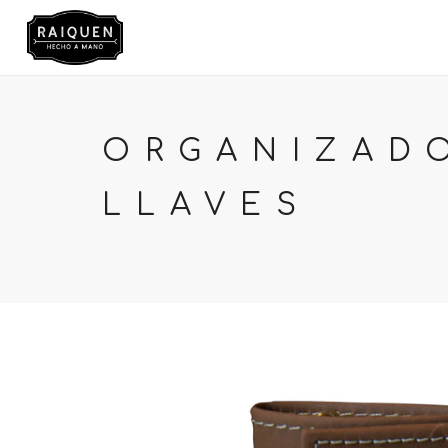
TIENDA
ORGANIZAD
LLAVES