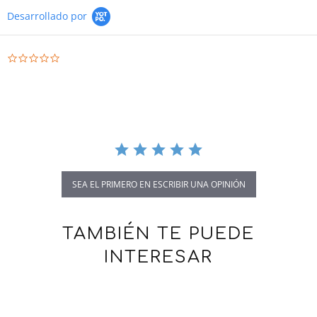
Desarrollado por
0.0 star rating
SEA EL PRIMERO EN ESCRIBIR UNA OPINIÓN
TAMBIÉN TE PUEDE
INTERESAR