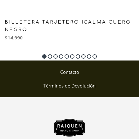
BILLETERA TARJETERO ICALMA CUERO
NEGRO
$14.990
Contacto
Términos de Devolución