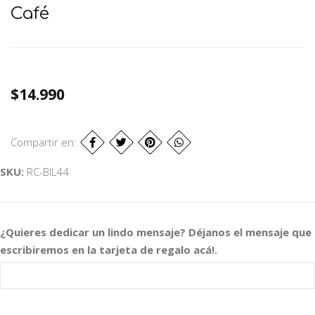
Café
$14.990
Compartir en:
SKU:
RC-BIL44
¿Quieres dedicar un lindo mensaje? Déjanos el mensaje que
escribiremos en la tarjeta de regalo acá!.