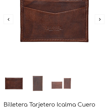
Billetera Tarjetero Icalma Cuero