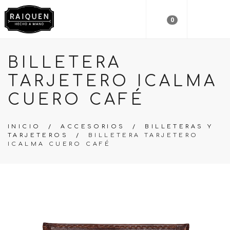
0
BILLETERA
TARJETERO ICALMA
CUERO CAFÉ
INICIO
/
ACCESORIOS
/
BILLETERAS Y
TARJETEROS
/
BILLETERA TARJETERO
ICALMA CUERO CAFÉ