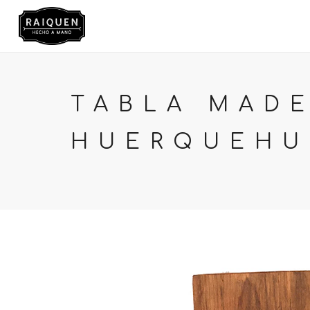
TIENDA
TABLA MAD
HUERQUEHU