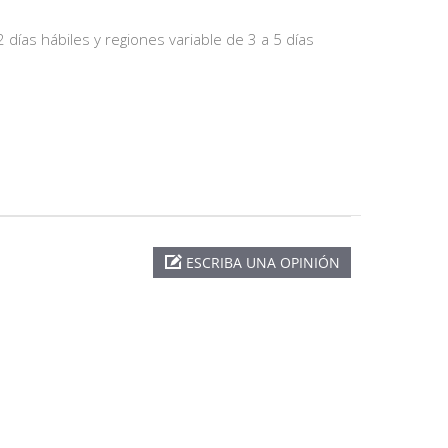
 días hábiles y regiones variable de 3 a 5 días
ESCRIBA UNA OPINIÓN