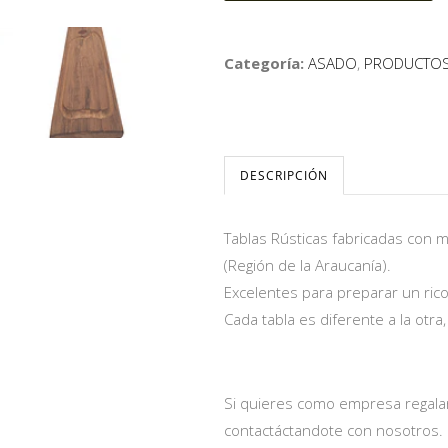
Categoría:
ASADO
,
PRODUCTO
DESCRIPCIÓN
Tablas Rústicas fabricadas con m
(Región de la Araucanía).
Excelentes para preparar un rico
Cada tabla es diferente a la otr
Si quieres como empresa regalar
contactáctandote con nosotros.