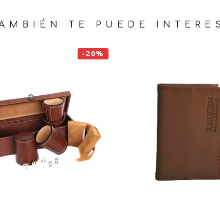
AMBIÉN TE PUEDE INTERE
-20%