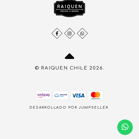
© RAIQUEN CHILE 2026.
DESARROLLADO POR JUMPSELLER
.