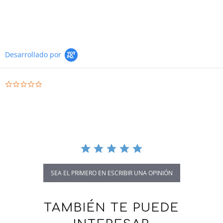
Desarrollado por
0.0 star rating
SEA EL PRIMERO EN ESCRIBIR UNA OPINIÓN
TAMBIÉN TE PUEDE