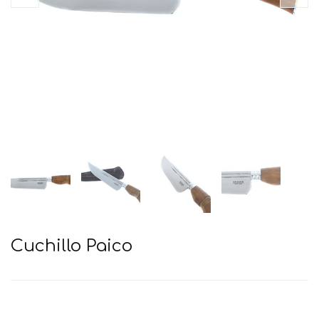
Cuchillo Paico