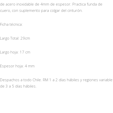
de acero inoxidable de 4mm de espesor. Practica funda de
cuero, con suplemento para colgar del cinturón.
Ficha técnica:
Largo Total: 29cm
Largo hoja: 17 cm
Espesor hoja: 4 mm
Despachos a todo Chile. RM 1 a 2 días hábiles y regiones variable
de 3 a 5 días hábiles.