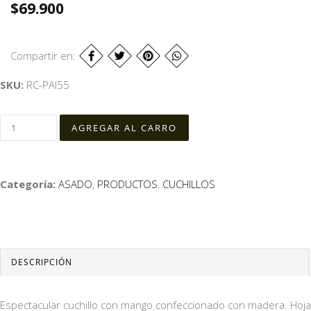
$69.900
Compartir en:
SKU:
RC-PAI55
Categoría:
ASADO
,
PRODUCTOS
,
CUCHILLOS
DESCRIPCIÓN
Espectacular cuchillo con mango confeccionado con madera. Hoja