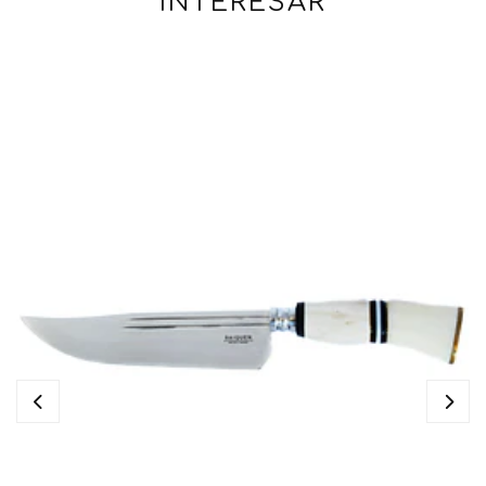
INTERESAR