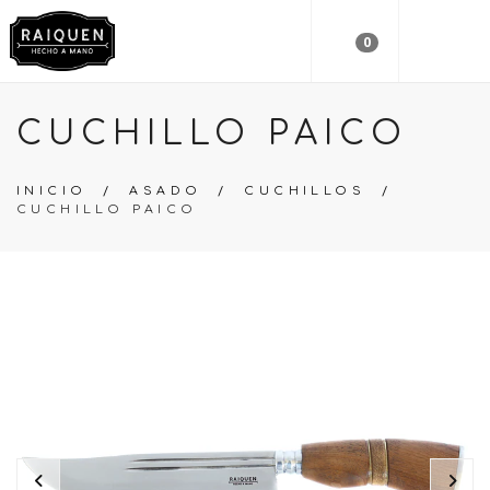
0
CUCHILLO PAICO
INICIO
/
ASADO
/
CUCHILLOS
/
CUCHILLO PAICO